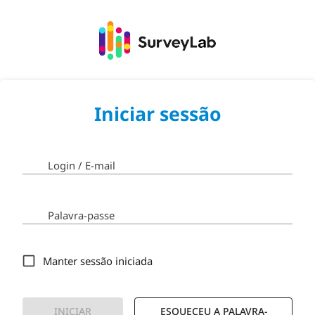
Iniciar sessão
Login / E-mail
Palavra-passe
Manter sessão iniciada
INICIAR
ESQUECEU A PALAVRA-