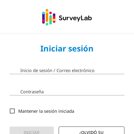
Iniciar sesión
Inicio de sesión / Correo electrónico
Contraseña
Mantener la sesión iniciada
INICIAR
¿OLVIDÓ SU